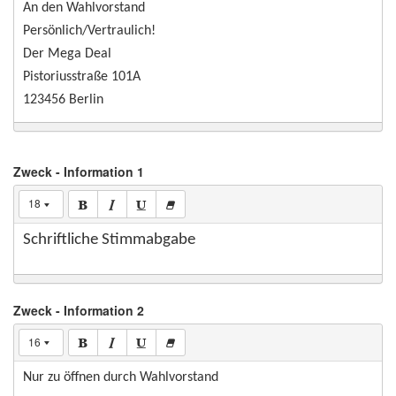
An den Wahlvorstand
Persönlich/Vertraulich!
Der Mega Deal
Pistoriusstraße 101A
123456 Berlin
Zweck - Information 1
18
Schriftliche Stimmabgabe
Zweck - Information 2
16
Nur zu öffnen durch Wahlvorstand