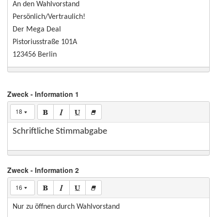
An den Wahlvorstand
Persönlich/Vertraulich!
Der Mega Deal
Pistoriusstraße 101A
123456 Berlin
Zweck - Information 1
18
Schriftliche Stimmabgabe
Zweck - Information 2
16
Nur zu öffnen durch Wahlvorstand